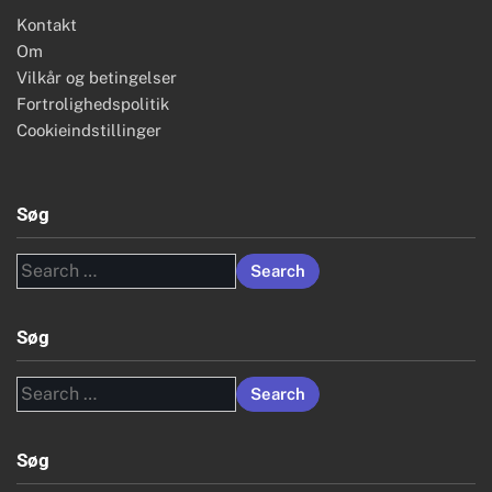
Kontakt
Om
Vilkår og betingelser
Fortrolighedspolitik
Cookieindstillinger
Søg
Search
for:
Søg
Search
for:
Søg