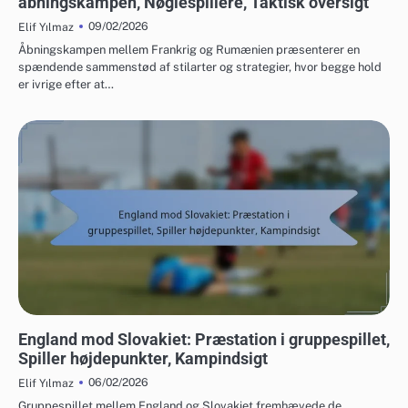
åbningskampen, Nøglespillere, Taktisk oversigt
09/02/2026
Elif Yılmaz
Åbningskampen mellem Frankrig og Rumænien præsenterer en
spændende sammenstød af stilarter og strategier, hvor begge hold
er ivrige efter at…
KAMPANALYSE AF UEFA EUROPAMESTERSKABET I FODBOLD 2016
England mod Slovakiet: Præstation i gruppespillet,
Spiller højdepunkter, Kampindsigt
06/02/2026
Elif Yılmaz
Gruppespillet mellem England og Slovakiet fremhævede de