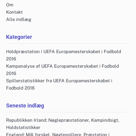
Om
Kontakt
Alle indlæg
Kategorier
Holdpræstation i UEFA Europamesterskabet i Fodbold
2016
Kampanalyse af UEFA Europamesterskabet i Fodbold
2016
Spillerstatistikker fra UEFA Europamesterskabet i
Fodbold 2016
Seneste indlæg
Republikken Irland: Nøglepræstationer, Kampindsigt,
Holdstatistikker
England: Mål forskel, Nøglespillere, Præstation i