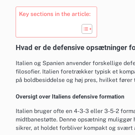
Key sections in the article:
Hvad er de defensive opsætninger fo
Italien og Spanien anvender forskellige defe
filosofier. Italien foretrækker typisk et ko
på boldbesiddelse og høj pres, hvilket fører 
Oversigt over Italiens defensive formation
Italien bruger ofte en 4-3-3 eller 3-5-2 form
midtbanestøtte. Denne opsætning muliggør hu
sikrer, at holdet forbliver kompakt og svært