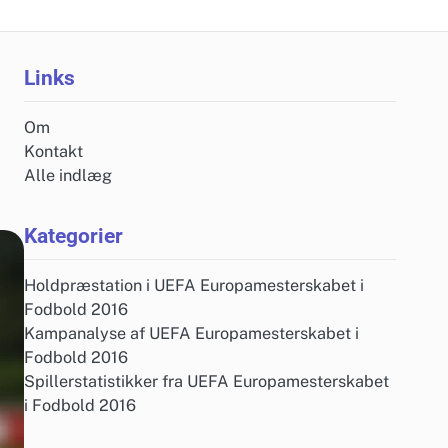
Links
Om
Kontakt
Alle indlæg
Kategorier
Holdpræstation i UEFA Europamesterskabet i
Fodbold 2016
Kampanalyse af UEFA Europamesterskabet i
Fodbold 2016
Spillerstatistikker fra UEFA Europamesterskabet
i Fodbold 2016