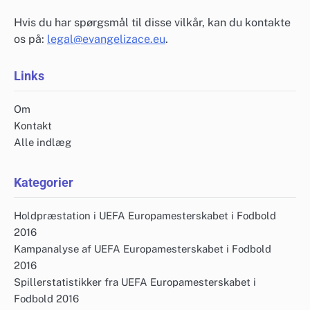
Hvis du har spørgsmål til disse vilkår, kan du kontakte
os på:
legal@evangelizace.eu
.
Links
Om
Kontakt
Alle indlæg
Kategorier
Holdpræstation i UEFA Europamesterskabet i Fodbold
2016
Kampanalyse af UEFA Europamesterskabet i Fodbold
2016
Spillerstatistikker fra UEFA Europamesterskabet i
Fodbold 2016