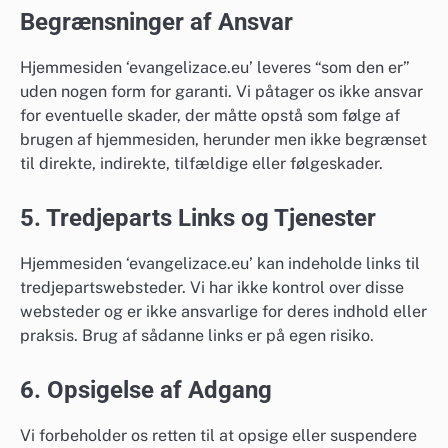
Begrænsninger af Ansvar
Hjemmesiden ‘evangelizace.eu’ leveres “som den er”
uden nogen form for garanti. Vi påtager os ikke ansvar
for eventuelle skader, der måtte opstå som følge af
brugen af hjemmesiden, herunder men ikke begrænset
til direkte, indirekte, tilfældige eller følgeskader.
5. Tredjeparts Links og Tjenester
Hjemmesiden ‘evangelizace.eu’ kan indeholde links til
tredjepartswebsteder. Vi har ikke kontrol over disse
websteder og er ikke ansvarlige for deres indhold eller
praksis. Brug af sådanne links er på egen risiko.
6. Opsigelse af Adgang
Vi forbeholder os retten til at opsige eller suspendere