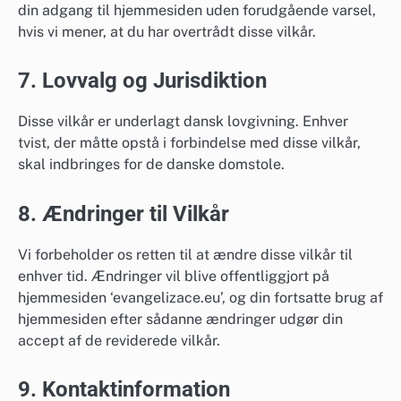
din adgang til hjemmesiden uden forudgående varsel,
hvis vi mener, at du har overtrådt disse vilkår.
7. Lovvalg og Jurisdiktion
Disse vilkår er underlagt dansk lovgivning. Enhver
tvist, der måtte opstå i forbindelse med disse vilkår,
skal indbringes for de danske domstole.
8. Ændringer til Vilkår
Vi forbeholder os retten til at ændre disse vilkår til
enhver tid. Ændringer vil blive offentliggjort på
hjemmesiden ‘evangelizace.eu’, og din fortsatte brug af
hjemmesiden efter sådanne ændringer udgør din
accept af de reviderede vilkår.
9. Kontaktinformation