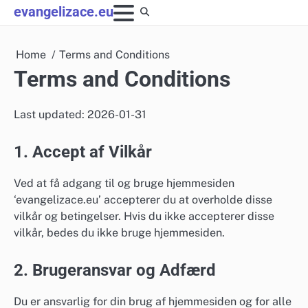
Skip
evangelizace.eu
to
content
Home
Terms and Conditions
Terms and Conditions
Last updated: 2026-01-31
1. Accept af Vilkår
Ved at få adgang til og bruge hjemmesiden
‘evangelizace.eu’ accepterer du at overholde disse
vilkår og betingelser. Hvis du ikke accepterer disse
vilkår, bedes du ikke bruge hjemmesiden.
2. Brugeransvar og Adfærd
Du er ansvarlig for din brug af hjemmesiden og for alle