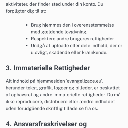
aktiviteter, der finder sted under din konto. Du
forpligter dig til at:
Brug hjemmesiden i overensstemmelse
med gældende lovgivning.
Respektere andre brugeres rettigheder.
Undgå at uploade eller dele indhold, der er
ulovligt, skadende eller krænkende.
3. Immaterielle Rettigheder
Alt indhold på hjemmesiden ‘evangelizace.eu’,
herunder tekst, grafik, logoer og billeder, er beskyttet
af ophavsret og andre immaterielle rettigheder. Du må
ikke reproducere, distribuere eller ændre indholdet
uden forudgående skriftlig tilladelse fra os.
4. Ansvarsfraskrivelser og