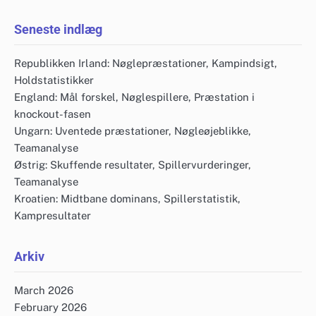
Seneste indlæg
Republikken Irland: Nøglepræstationer, Kampindsigt,
Holdstatistikker
England: Mål forskel, Nøglespillere, Præstation i
knockout-fasen
Ungarn: Uventede præstationer, Nøgleøjeblikke,
Teamanalyse
Østrig: Skuffende resultater, Spillervurderinger,
Teamanalyse
Kroatien: Midtbane dominans, Spillerstatistik,
Kampresultater
Arkiv
March 2026
February 2026